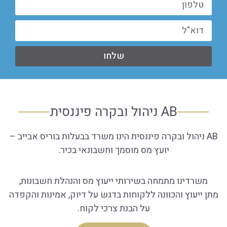
שלחו
AB ניהול ובקרה פיננסית
AB ניהול ובקרה פיננסית הינו משרד בבעלות בוריס אבייב –
יועץ מס מוסמך וחשבונאי בכיר.
משרדינו מתמחה בשירותי ייעוץ מס והנהלת חשבונות,
מתן ייעוץ והכוונה ללקוחות בדגש על דיוק, אמינות והקפדה
על הבנת צרכי לקוח.