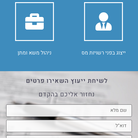
לפרטים
לפרטים
קונפליקטים
ייצוג בפני רשויות מס
ניהול משא ומתן, תיהלוך
ייצוג בפני רשויות מס
ניהול משא ומתן
לשיחת ייעוץ השאירו פרטים
נחזור אליכם בהקדם