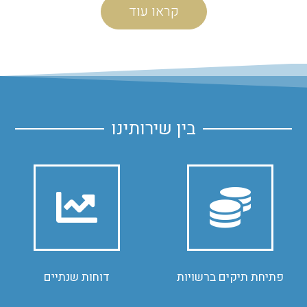
קראו עוד
בין שירותינו
לפרטים
לפרטים
יעוץ בפתיחת עסק חדש
הכנת דוחות שנתיים
פתיחת תיקים ברשויות
דוחות שנתיים